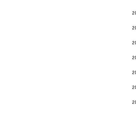
2
2
2
2
2
2
2