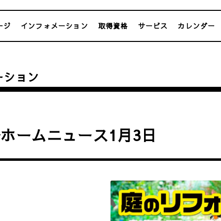
ージ
インフォメーション
取得資格
サービス
カレンダー
ーション
ホームニュース1月3日