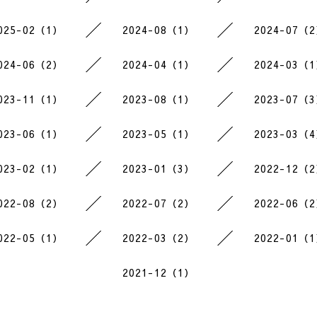
025-02（1）
2024-08（1）
2024-07（
024-06（2）
2024-04（1）
2024-03（
023-11（1）
2023-08（1）
2023-07（
023-06（1）
2023-05（1）
2023-03（
023-02（1）
2023-01（3）
2022-12（
022-08（2）
2022-07（2）
2022-06（
022-05（1）
2022-03（2）
2022-01（
2021-12（1）