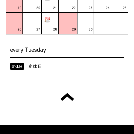
19
20
21
22
23
24
25
26
27
28
29
30
every Tuesday
定休日
定休日